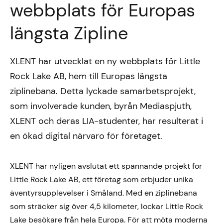
webbplats för Europas
längsta Zipline
XLENT har utvecklat en ny webbplats för Little
Rock Lake AB, hem till Europas längsta
ziplinebana. Detta lyckade samarbetsprojekt,
som involverade kunden, byrån Mediaspjuth,
XLENT och deras LIA-studenter, har resulterat i
en ökad digital närvaro för företaget.
XLENT har nyligen avslutat ett spännande projekt för
Little Rock Lake AB, ett företag som erbjuder unika
äventyrsupplevelser i Småland. Med en ziplinebana
som sträcker sig över 4,5 kilometer, lockar Little Rock
Lake besökare från hela Europa. För att möta moderna