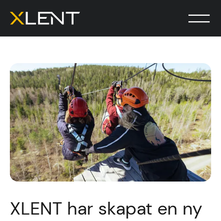
XLENT har skapat en ny