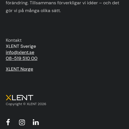
förändring. Tillsammans förverkligar vi idéer – och det
gör vi på många olika sätt.
Kontakt
XLENT Sverige
info@xlent.se
08-519 510 00
XLENT Norge
Copyright © XLENT 2026