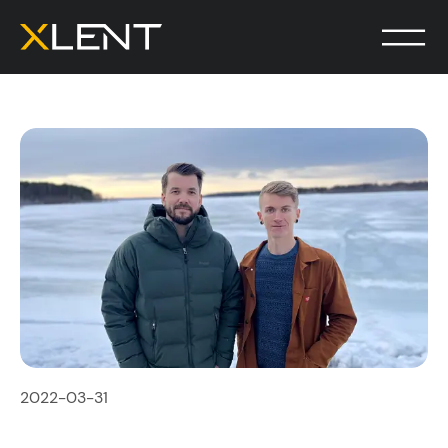
2022-03-31