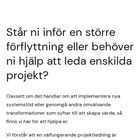
Står ni inför en större
förflyttning eller behöver
ni hjälp att leda enskilda
projekt?
Oavsett om det handlar om att implementera nya
systemstöd eller genomgå andra omvälvande
transformationer som syftar till att skapa värde, så
finns vi här för att hjälpa er.
Vi förstår att en välfungerande projektledning är