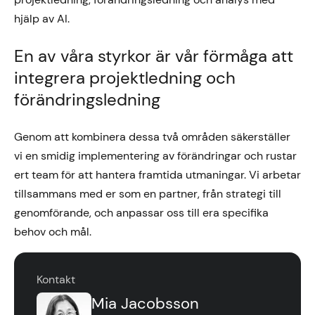
hjälp av AI.
En av våra styrkor är vår förmåga att
integrera projektledning och
förändringsledning
Genom att kombinera dessa två områden säkerställer
vi en smidig implementering av förändringar och rustar
ert team för att hantera framtida utmaningar. Vi arbetar
tillsammans med er som en partner, från strategi till
genomförande, och anpassar oss till era specifika
behov och mål.
Kontakt
Mia Jacobsson