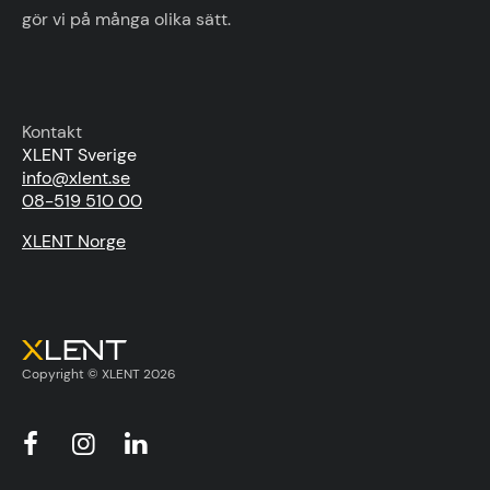
gör vi på många olika sätt.
Kontakt
XLENT Sverige
info@xlent.se
08-519 510 00
XLENT Norge
Copyright © XLENT 2026