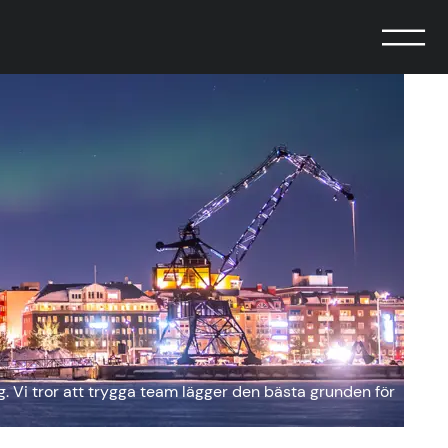
g. Vi tror att trygga team lägger den bästa grunden för