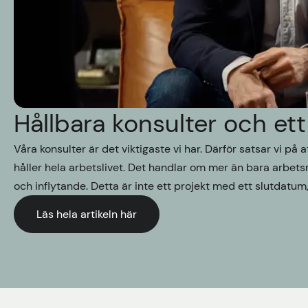
Hållbara konsulter och ett 
Våra konsulter är det viktigaste vi har. Därför satsar vi på
håller hela arbetslivet. Det handlar om mer än bara arbetsm
och inflytande. Detta är inte ett projekt med ett slutdatum
Läs hela artikeln här