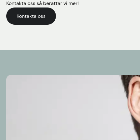
Kontakta oss