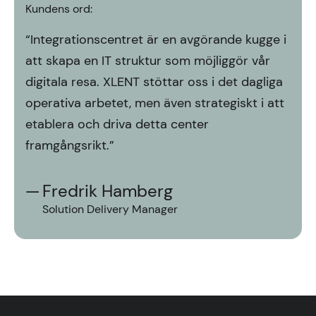
Kundens ord:
“Integrationscentret är en avgörande kugge i
att skapa en IT struktur som möjliggör vår
digitala resa. XLENT stöttar oss i det dagliga
operativa arbetet, men även strategiskt i att
etablera och driva detta center
framgångsrikt.”
Fredrik Hamberg
Solution Delivery Manager