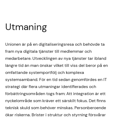
Utmaning
Unionen är på en digitaliseringsresa och behövde ta
fram nya digitala tjänster till medlemmar och
medarbetare. Utvecklingen av nya tjänster tar ibland
längre tid än man önskar vilket till viss del beror på en
omfattande systemportfölj och komplexa
systemsamband. För en tid sedan genomfördes en IT
strategi där flera utmaningar identifierades och
förbättringsområden togs fram: Att integration är ett
nyckelområde som kräver ett särskilt fokus. Det finns
teknisk skuld som behöver minskas. Personberoende
ökar riskerna. Brister i struktur och styrning försvårar