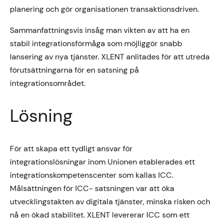
planering och gör organisationen transaktionsdriven.
Sammanfattningsvis insåg man vikten av att ha en
stabil integrationsförmåga som möjliggör snabb
lansering av nya tjänster. XLENT anlitades för att utreda
förutsättningarna för en satsning på
integrationsområdet.
Lösning
För att skapa ett tydligt ansvar för
integrationslösningar inom Unionen etablerades ett
integrationskompetenscenter som kallas ICC.
Målsättningen för ICC- satsningen var att öka
utvecklingstakten av digitala tjänster, minska risken och
nå en ökad stabilitet. XLENT levererar ICC som ett