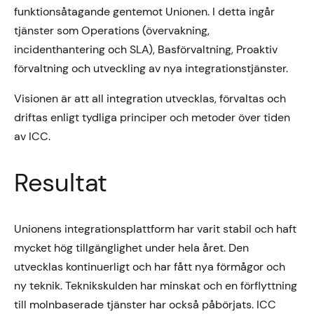
funktionsåtagande gentemot Unionen. I detta ingår
tjänster som Operations (övervakning,
incidenthantering och SLA), Basförvaltning, Proaktiv
förvaltning och utveckling av nya integrationstjänster.
Visionen är att all integration utvecklas, förvaltas och
driftas enligt tydliga principer och metoder över tiden
av ICC.
Resultat
Unionens integrationsplattform har varit stabil och haft
mycket hög tillgänglighet under hela året. Den
utvecklas kontinuerligt och har fått nya förmågor och
ny teknik. Teknikskulden har minskat och en förflyttning
till molnbaserade tjänster har också påbörjats. ICC