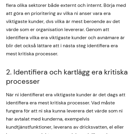
flera olika sektorer både externt och internt. Börja med
att göra en prioritering av vilka ni anser vara era
viktigaste kunder, dvs vilka är mest beroende av det
värde som er organisation levererar. Genom att
identifiera vilka era viktigaste kunder och avnämare är
blir det också lättare att i nästa steg identifiera era
mest kritiska processer.
2. Identifiera och kartlägg era kritiska
processer
När ni identifierat era viktigaste kunder är det dags att
identifiera era mest kritiska processer. Vad måste
fungera för att ni ska kunna leverera det värde som ni
har avtalat med kunderna, exempelvis
kundtjänstfunktioner, leverans av dricksvatten, el eller