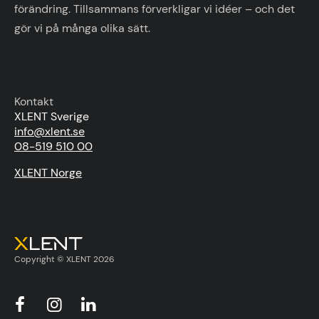
förändring. Tillsammans förverkligar vi idéer – och det
gör vi på många olika sätt.
Kontakt
XLENT Sverige
info@xlent.se
08-519 510 00
XLENT Norge
Copyright © XLENT 2026