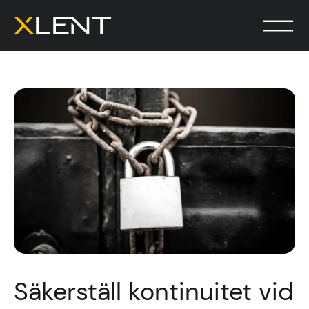
Säkerställ kontinuitet vid