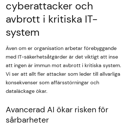
cyberattacker och
avbrott i kritiska IT-
system
Även om er organisation arbetar förebyggande
med IT-säkerhetsåtgärder är det viktigt att inse
att ingen är immun mot avbrott i kritiska system.
Vi ser att allt fler attacker som leder till allvarliga
konsekvenser som affärsstörningar och
dataläckage ökar.
Avancerad AI ökar risken för
sårbarheter