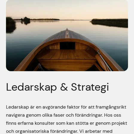
Ledarskap & Strategi
Ledarskap är en avgörande faktor för att framgångsrikt
navigera genom olika faser och förändringar. Hos oss
finns erfarna konsulter som kan stötta er genom projekt
och organisatoriska förändringar. Vi arbetar med