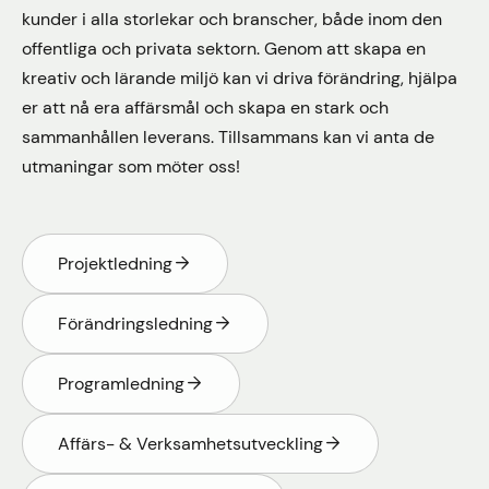
kunder i alla storlekar och branscher, både inom den
offentliga och privata sektorn. Genom att skapa en
kreativ och lärande miljö kan vi driva förändring, hjälpa
er att nå era affärsmål och skapa en stark och
sammanhållen leverans. Tillsammans kan vi anta de
utmaningar som möter oss!
Projektledning
Förändringsledning
Programledning
Affärs- & Verksamhetsutveckling