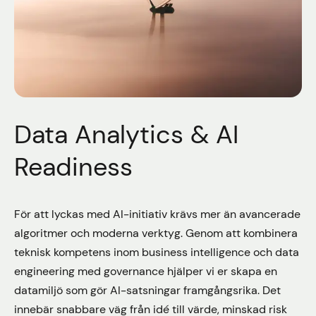
Data Analytics & AI
Readiness
För att lyckas med AI-initiativ krävs mer än avancerade
algoritmer och moderna verktyg. Genom att kombinera
teknisk kompetens inom business intelligence och data
engineering med governance hjälper vi er skapa en
datamiljö som gör AI-satsningar framgångsrika. Det
innebär snabbare väg från idé till värde, minskad risk