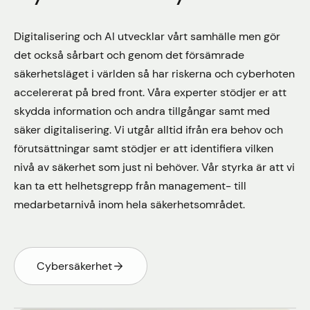
Digitalisering och AI utvecklar vårt samhälle men gör
det också sårbart och genom det försämrade
säkerhetsläget i världen så har riskerna och cyberhoten
accelererat på bred front. Våra experter stödjer er att
skydda information och andra tillgångar samt med
säker digitalisering. Vi utgår alltid ifrån era behov och
förutsättningar samt stödjer er att identifiera vilken
nivå av säkerhet som just ni behöver. Vår styrka är att vi
kan ta ett helhetsgrepp från management- till
medarbetarnivå inom hela säkerhetsområdet.
Cybersäkerhet