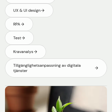
UX & UI design
RPA
Test
Kravanalys
Tillgänglighetsanpassning av digitala
tjänster