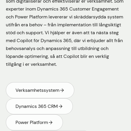
som digitaliserar och effektiviserar er verksamhet. Som
experter inom Dynamics 365 Customer Engagement
och Power Platform levererar vi skräddarsydda system
utifrån era behov – från implementation till långsiktigt
stöd och support. Vi hjälper er även att ta nästa steg
med Copilot för Dynamics 365, där vi erbjuder allt från
behovsanalys och anpassning till utbildning och
löpande optimering, så att Copilot blir en verklig
tillgång i er verksamhet.
Verksamhetssystem
Dynamics 365 CRM
Power Platform