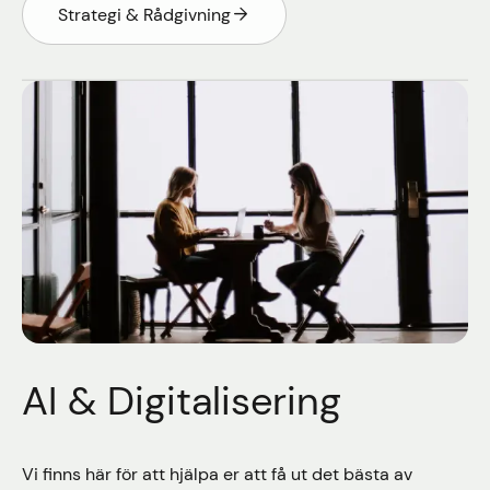
Strategi & Rådgivning
AI & Digitalisering
Vi finns här för att hjälpa er att få ut det bästa av