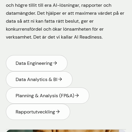
och högre tillit till era AI-lösningar, rapporter och
datamängder. Det hjälper er att maximera värdet på er
data så att ni kan fatta rätt beslut, ger er
konkurrensfördel och ökar lönsamheten för er
verksamhet. Det är det vi kallar AI Readiness.
Data Engineering
Data Analytics & BI
Planning & Analysis (FP&A)
Rapportutveckling