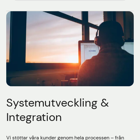
Systemutveckling &
Integration
Vi stöttar våra kunder genom hela processen – från