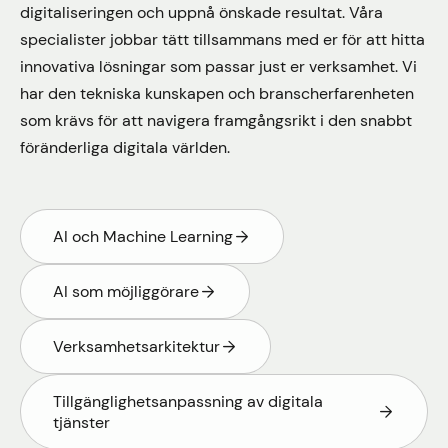
digitaliseringen och uppnå önskade resultat. Våra
specialister jobbar tätt tillsammans med er för att hitta
innovativa lösningar som passar just er verksamhet. Vi
har den tekniska kunskapen och branscherfarenheten
som krävs för att navigera framgångsrikt i den snabbt
föränderliga digitala världen.
AI och Machine Learning
AI som möjliggörare
Verksamhetsarkitektur
Tillgänglighetsanpassning av digitala
tjänster