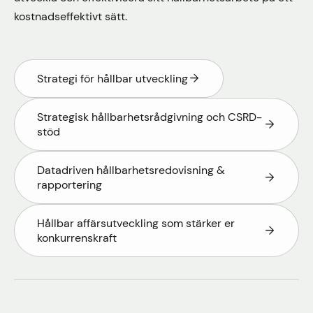
kostnadseffektivt sätt.
Strategi för hållbar utveckling
Strategisk hållbarhetsrådgivning och CSRD-
stöd
Datadriven hållbarhetsredovisning &
rapportering
Hållbar affärsutveckling som stärker er
konkurrenskraft