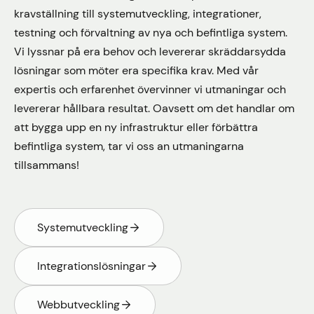
kravställning till systemutveckling, integrationer,
testning och förvaltning av nya och befintliga system.
Vi lyssnar på era behov och levererar skräddarsydda
lösningar som möter era specifika krav. Med vår
expertis och erfarenhet övervinner vi utmaningar och
levererar hållbara resultat. Oavsett om det handlar om
att bygga upp en ny infrastruktur eller förbättra
befintliga system, tar vi oss an utmaningarna
Systemutveckling
Integrationslösningar
Webbutveckling