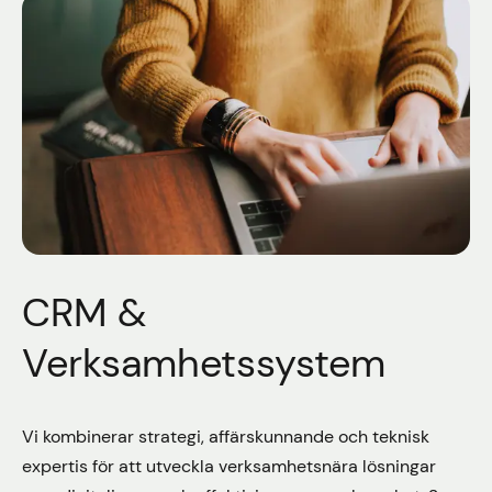
CRM &
Verksamhetssystem
Vi kombinerar strategi, affärskunnande och teknisk
expertis för att utveckla verksamhetsnära lösningar