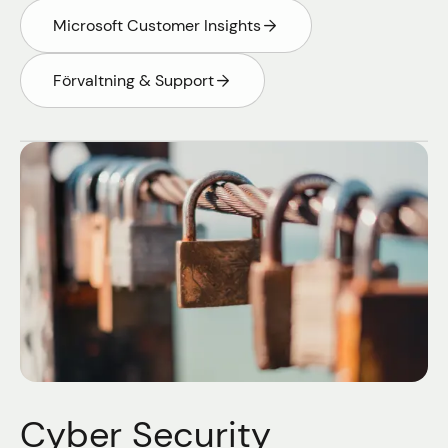
Microsoft Customer Insights
Förvaltning & Support
Cyber Security